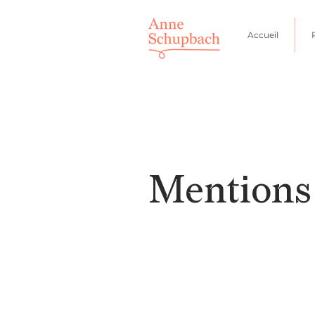
Accueil
Mentions 