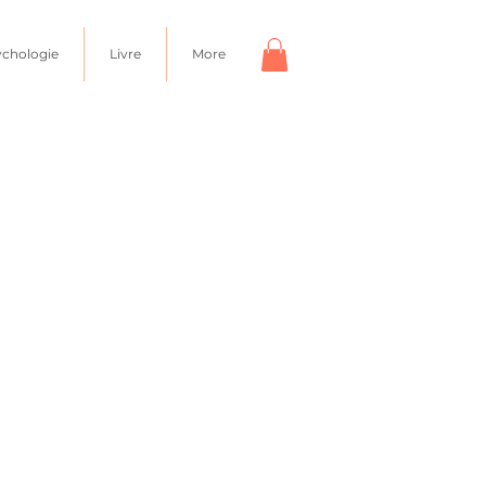
ychologie
Livre
More