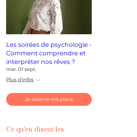
Les soirées de psychologie -
Comment comprendre et
interpréter nos rêves ?
mar. 01 sept.
Plus d'infos
Je réserve ma place
Ce qu'en disent les