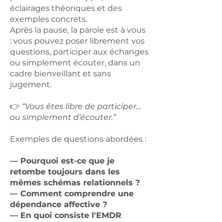
éclairages théoriques et des
exemples concrets.
Après la pause, la parole est à vous
: vous pouvez poser librement vos
questions, participer aux échanges
ou simplement écouter, dans un
cadre bienveillant et sans
jugement.
👉
“Vous êtes libre de participer…
ou simplement d’écouter.”
Exemples de questions abordées :
— Pourquoi est-ce que je
retombe toujours dans les
mêmes schémas relationnels ?
— Comment comprendre une
dépendance affective ?
— En quoi consiste l'EMDR