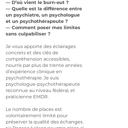
— D’où vient le burn-out ?
— Quelle est la différence entre
un psychiatre, un psychologue
et un psychothérapeute ?
— Comment poser mes limites
sans culpabiliser ?
Je vous apporte des éclairages
concrets et des clés de
compréhension accessibles,
nourris par plus de trente années
d’expérience clinique en
psychothérapie. Je suis
psychologue-psychothérapeute
reconnue au niveau fédéral, et
praticienne EMDR.
Le nombre de places est
volontairement limité pour
préserver la qualité des échanges.