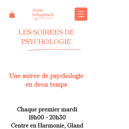
LES SOIREES DE
PSYCHOLOGIE
Une soirée de psychologie
en deux temps
Chaque premier mardi
19h00 - 20h30
Centre en Harmonie, Gland