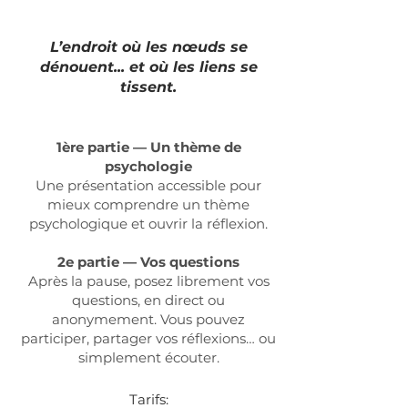
L’endroit où les nœuds se
dénouent... et où les liens se
tissent.
1ère partie — Un thème de
psychologie
Une présentation accessible pour
mieux comprendre un thème
psychologique et ouvrir la réflexion.
2e partie — Vos questions
Après la pause, posez librement vos
questions, en direct ou
anonymement. Vous pouvez
participer, partager vos réflexions… ou
simplement écouter.
Tarifs:​