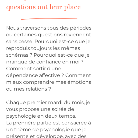
questions ont leur place
Nous traversons tous des périodes
où certaines questions reviennent
sans cesse. Pourquoi est-ce que je
reproduis toujours les mêmes
schémas ? Pourquoi est-ce que je
manque de confiance en moi ?
Comment sortir d'une
dépendance affective ? Comment
mieux comprendre mes émotions
ou mes relations ?
Chaque premier mardi du mois, je
vous propose une soirée de
psychologie en deux temps.
La première partie est consacrée à
un thème de psychologie que je
présente et développe, avec des