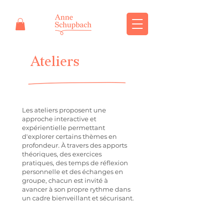
Ateliers
Les ateliers proposent une
approche interactive et
expérientielle permettant
d'explorer certains thèmes en
profondeur. À travers des apports
théoriques, des exercices
pratiques, des temps de réflexion
personnelle et des échanges en
groupe, chacun est invité à
avancer à son propre rythme dans
un cadre bienveillant et sécurisant.