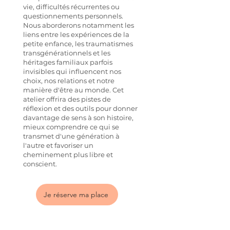
vie, difficultés récurrentes ou
questionnements personnels.
Nous aborderons notamment les
liens entre les expériences de la
petite enfance, les traumatismes
transgénérationnels et les
héritages familiaux parfois
invisibles qui influencent nos
choix, nos relations et notre
manière d'être au monde. Cet
atelier offrira des pistes de
réflexion et des outils pour donner
davantage de sens à son histoire,
mieux comprendre ce qui se
transmet d'une génération à
l'autre et favoriser un
cheminement plus libre et
conscient.
Je réserve ma place